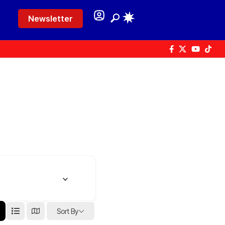
Newsletter
Sort By