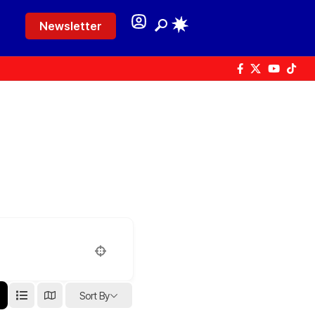
Newsletter
Sort By