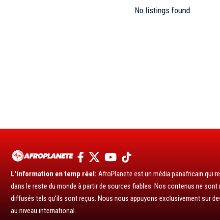
No listings found.
L'information en temp réel:
AfroPlanete est un média panafricain qui rel
dans le reste du monde à partir de sources fiables. Nos contenus ne sont ni
diffusés tels qu’ils sont reçus. Nous nous appuyons exclusivement sur de
au niveau international.