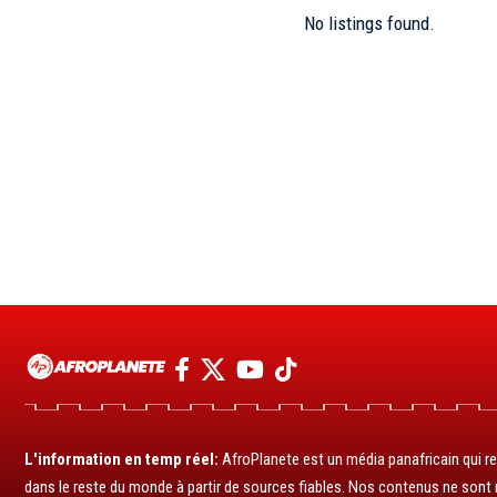
No listings found.
L'information en temp réel:
AfroPlanete est un média panafricain qui rel
dans le reste du monde à partir de sources fiables. Nos contenus ne sont ni