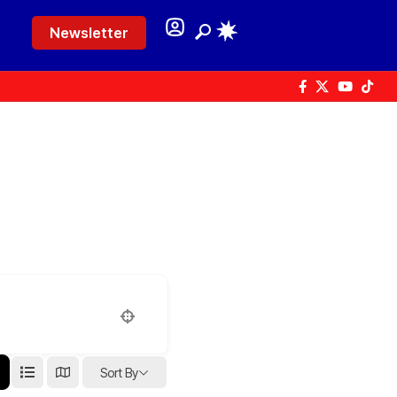
Newsletter
Sort By