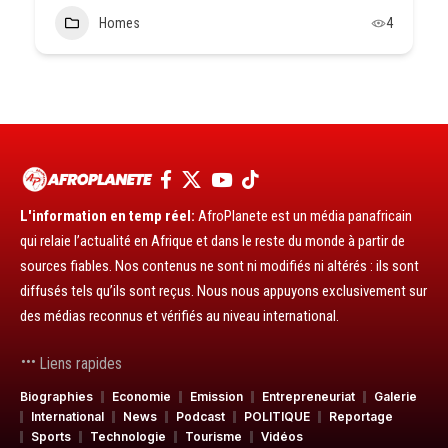
Homes
4
L'information en temp réel:
AfroPlanete est un média panafricain
qui relaie l’actualité en Afrique et dans le reste du monde à partir de
sources fiables. Nos contenus ne sont ni modifiés ni altérés : ils sont
diffusés tels qu’ils sont reçus. Nous nous appuyons exclusivement sur
des médias reconnus et vérifiés au niveau international.
Liens rapides
Biographies
Economie
Emission
Entrepreneuriat
Galerie
International
News
Podcast
POLITIQUE
Reportage
Sports
Technologie
Tourisme
Vidéos