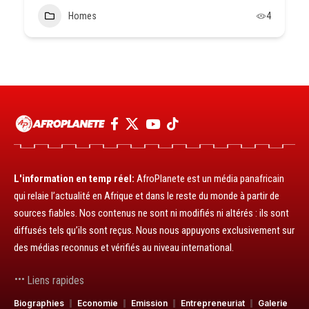
Homes
4
L'information en temp réel:
AfroPlanete est un média panafricain
qui relaie l’actualité en Afrique et dans le reste du monde à partir de
sources fiables. Nos contenus ne sont ni modifiés ni altérés : ils sont
diffusés tels qu’ils sont reçus. Nous nous appuyons exclusivement sur
des médias reconnus et vérifiés au niveau international.
Liens rapides
Biographies
Economie
Emission
Entrepreneuriat
Galerie