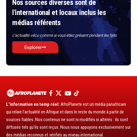
Nos sources diverses sont de
l'international et locaux inclus les
médias référents
L'actualité vécu comme si vous étiez présent pendant les faits
Explorer
L'information en temp réel:
AfroPlanete est un média panafricain
qui relaie l’actualité en Afrique et dans le reste du monde à partir de
sources fiables. Nos contenus ne sont ni modifiés ni altérés : ils sont
diffusés tels qu’ils sont reçus. Nous nous appuyons exclusivement sur
des médias reconnus et vérifiés au niveau international.