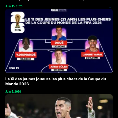
Juin 15, 2026
SPORTS
Le XI des jeunes joueurs les plus chers de la Coupe du
Monde 2026
Juin 5, 2026