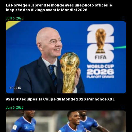
La Norvège surprend le monde avec une photo officielle
inspirée des Vikings avant le Mondial 2026
Juin 5, 2026
SPORTS
Avec 48 équipes, la Coupe du Monde 2026 s’annonce XXL
Juin 5, 2026