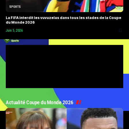
SPORTS
La FIFA interdit les vuvuzelas dans tous les stades de la Coupe
du Monde 2026
Juin 5, 2026
Actualité Coupe du Monde 2026