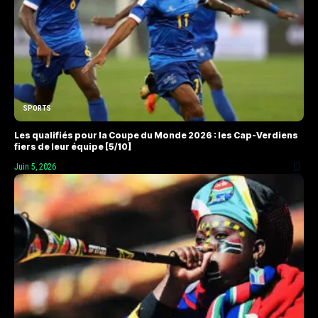
SPORTS
Les qualifiés pour la Coupe du Monde 2026 : les Cap-Verdiens
fiers de leur équipe [5/10]
Juin 5, 2026