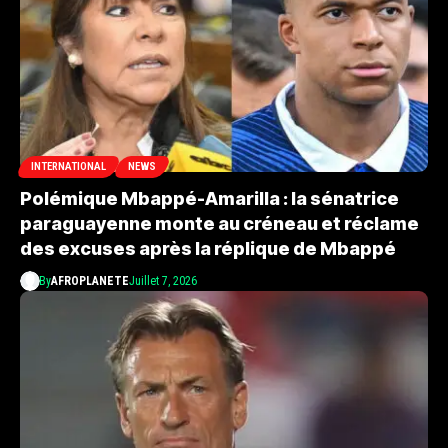
INTERNATIONAL
NEWS
Polémique Mbappé-Amarilla : la sénatrice
paraguayenne monte au créneau et réclame
des excuses après la réplique de Mbappé
By
AFROPLANETE
Juillet 7, 2026