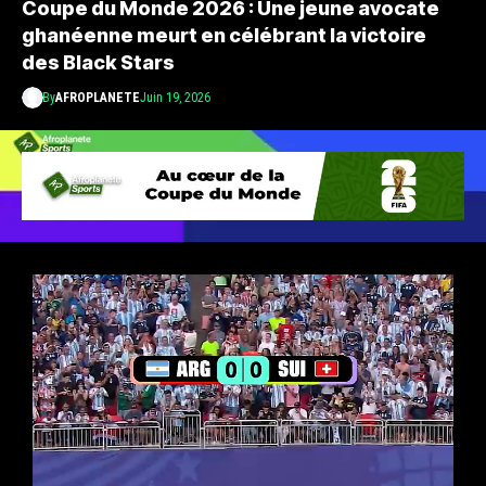
Coupe du Monde 2026 : Une jeune avocate
ghanéenne meurt en célébrant la victoire
des Black Stars
By
AFROPLANETE
Juin 19, 2026