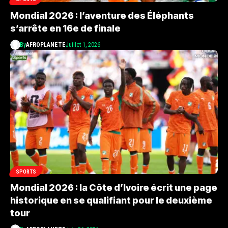
Mondial 2026 : l’aventure des Éléphants
s’arrête en 16e de finale
By
AFROPLANETE
Juillet 1, 2026
SPORTS
Mondial 2026 : la Côte d’Ivoire écrit une page
historique en se qualifiant pour le deuxième
tour