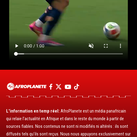
L'information en temp réel:
AfroPlanete est un média panafricain
qui relaie l’actualité en Afrique et dans le reste du monde à partir de
sources fiables. Nos contenus ne sont ni modifiés ni altérés : ils sont
diffusés tels qu’ils sont reçus. Nous nous appuyons exclusivement sur