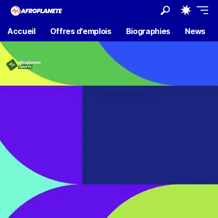
Accueil
Offres d’emplois
Biographies
News