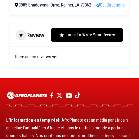
3985 Shadowmar Drive, Kenner, LA 70062
Get Directions
Review
Login To Write Your Review
There are no reviews yet.
L'information en temp réel:
AfroPlanete est un média panafricain
qui relaie l’actualité en Afrique et dans le reste du monde à partir de
sources fiables. Nos contenus ne sont ni modifiés ni altérés : ils sont