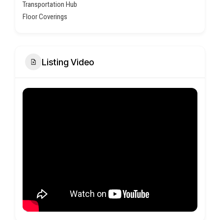
Transportation Hub
Floor Coverings
Listing Video