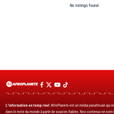
No listings found.
L'information en temp réel:
AfroPlanete est un média panafricain qui rel
dans le reste du monde à partir de sources fiables. Nos contenus ne sont ni