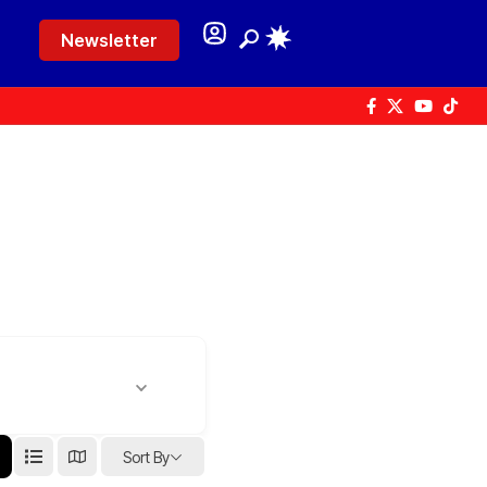
Newsletter
Sort By