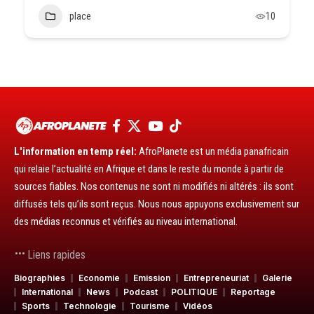
place
10
L'information en temp réel:
AfroPlanete est un média panafricain
qui relaie l’actualité en Afrique et dans le reste du monde à partir de
sources fiables. Nos contenus ne sont ni modifiés ni altérés : ils sont
diffusés tels qu’ils sont reçus. Nous nous appuyons exclusivement sur
des médias reconnus et vérifiés au niveau international.
Liens rapides
Biographies
Economie
Emission
Entrepreneuriat
Galerie
International
News
Podcast
POLITIQUE
Reportage
Sports
Technologie
Tourisme
Vidéos