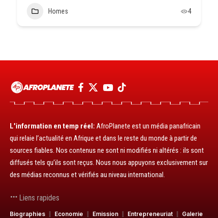
Homes
4
L'information en temp réel:
AfroPlanete est un média panafricain
qui relaie l’actualité en Afrique et dans le reste du monde à partir de
sources fiables. Nos contenus ne sont ni modifiés ni altérés : ils sont
diffusés tels qu’ils sont reçus. Nous nous appuyons exclusivement sur
des médias reconnus et vérifiés au niveau international.
Liens rapides
Biographies
Economie
Emission
Entrepreneuriat
Galerie