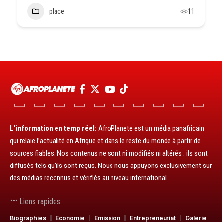
place
11
L'information en temp réel:
AfroPlanete est un média panafricain
qui relaie l’actualité en Afrique et dans le reste du monde à partir de
sources fiables. Nos contenus ne sont ni modifiés ni altérés : ils sont
diffusés tels qu’ils sont reçus. Nous nous appuyons exclusivement sur
des médias reconnus et vérifiés au niveau international.
Liens rapides
Biographies
Economie
Emission
Entrepreneuriat
Galerie