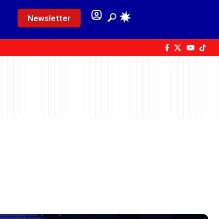
Newsletter