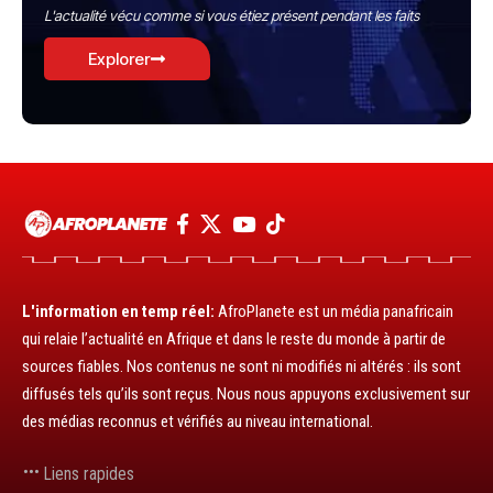
L'actualité vécu comme si vous étiez présent pendant les faits
Explorer
L'information en temp réel:
AfroPlanete est un média panafricain
qui relaie l’actualité en Afrique et dans le reste du monde à partir de
sources fiables. Nos contenus ne sont ni modifiés ni altérés : ils sont
diffusés tels qu’ils sont reçus. Nous nous appuyons exclusivement sur
des médias reconnus et vérifiés au niveau international.
Liens rapides