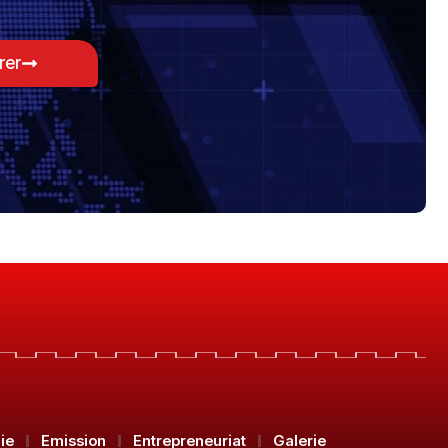
rer
ie
Emission
Entrepreneuriat
Galerie