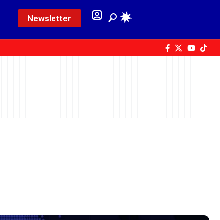
Newsletter