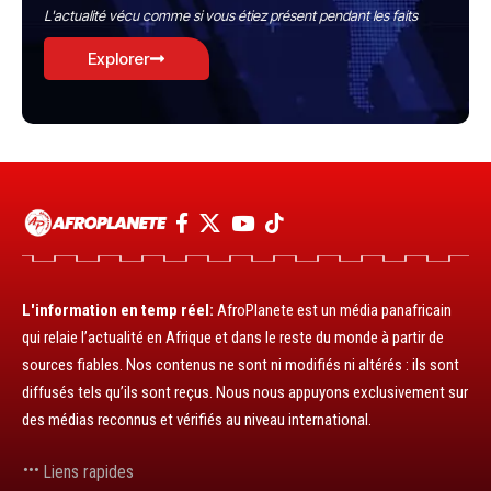
L'actualité vécu comme si vous étiez présent pendant les faits
Explorer
L'information en temp réel:
AfroPlanete est un média panafricain
qui relaie l’actualité en Afrique et dans le reste du monde à partir de
sources fiables. Nos contenus ne sont ni modifiés ni altérés : ils sont
diffusés tels qu’ils sont reçus. Nous nous appuyons exclusivement sur
des médias reconnus et vérifiés au niveau international.
Liens rapides