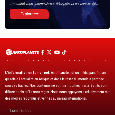
L'actualité vécu comme si vous étiez présent pendant les faits
Explorer
L'information en temp réel:
AfroPlanete est un média panafricain
qui relaie l’actualité en Afrique et dans le reste du monde à partir de
sources fiables. Nos contenus ne sont ni modifiés ni altérés : ils sont
diffusés tels qu’ils sont reçus. Nous nous appuyons exclusivement sur
des médias reconnus et vérifiés au niveau international.
Liens rapides