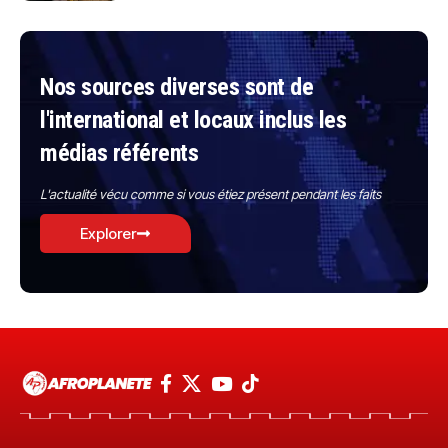
Nos sources diverses sont de
l'international et locaux inclus les
médias référents
L'actualité vécu comme si vous étiez présent pendant les faits
Explorer