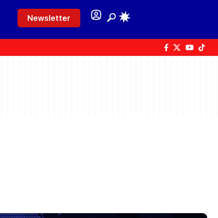
Newsletter