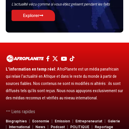
L'actualité vécu comme si vous étiez présent pendant les faits
Explorer
L'information en temp réel:
AfroPlanete est un média panafricain
qui relaie l’actualité en Afrique et dans le reste du monde à partir de
sources fiables. Nos contenus ne sont ni modifiés ni altérés : ils sont
diffusés tels qu’ils sont reçus. Nous nous appuyons exclusivement sur
des médias reconnus et vérifiés au niveau international.
Liens rapides
Biographies
Economie
Emission
Entrepreneuriat
Galerie
International
News
Podcast
POLITIQUE
Reportage