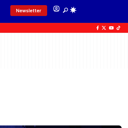
Newsletter