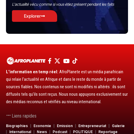
L'actualité vécu comme si vous étiez présent pendant les faits
Explorer
L'information en temp réel:
AfroPlanete est un média panafricain
qui relaie l’actualité en Afrique et dans le reste du monde à partir de
sources fiables. Nos contenus ne sont ni modifiés ni altérés : ils sont
diffusés tels qu’ils sont reçus. Nous nous appuyons exclusivement sur
des médias reconnus et vérifiés au niveau international.
Liens rapides
Biographies
Economie
Emission
Entrepreneuriat
Galerie
International
News
Podcast
POLITIQUE
Reportage