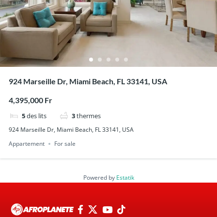
924 Marseille Dr, Miami Beach, FL 33141, USA
4,395,000 Fr
5
des lits
3
thermes
924 Marseille Dr, Miami Beach, FL 33141, USA
Appartement
For sale
Powered by
Estatik