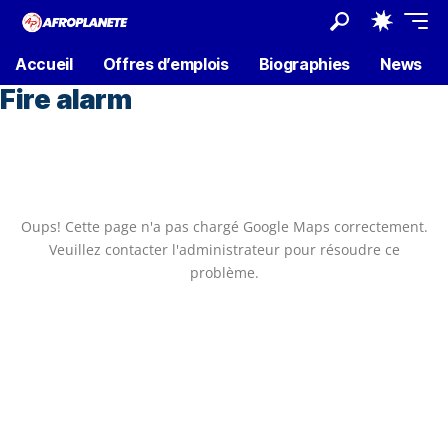
Accueil
Offres d’emplois
Biographies
News
Fire alarm
Oups! Cette page n'a pas chargé Google Maps correctement.
Veuillez contacter l'administrateur pour résoudre ce
problème.