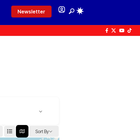
Newsletter
Sort By