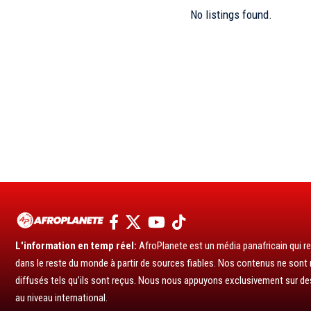
No listings found.
L'information en temp réel:
AfroPlanete est un média panafricain qui rel
dans le reste du monde à partir de sources fiables. Nos contenus ne sont ni
diffusés tels qu’ils sont reçus. Nous nous appuyons exclusivement sur de
au niveau international.