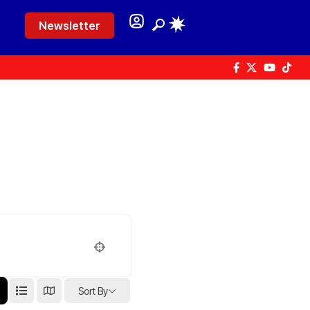
Newsletter
Sort By