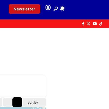
Newsletter
Sort By