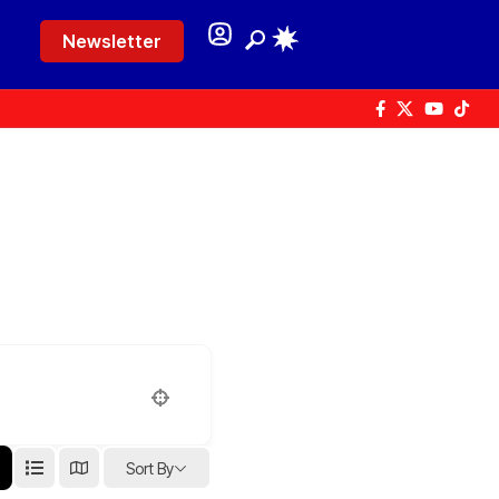
Newsletter
Sort By