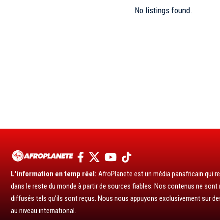
No listings found.
L'information en temp réel:
AfroPlanete est un média panafricain qui rel
dans le reste du monde à partir de sources fiables. Nos contenus ne sont ni
diffusés tels qu’ils sont reçus. Nous nous appuyons exclusivement sur de
au niveau international.