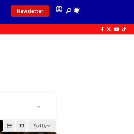
Newsletter
Sort By