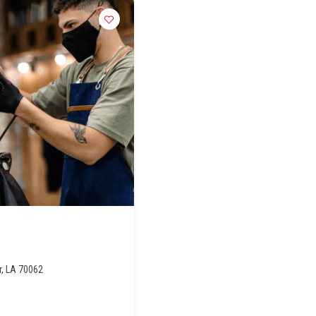
, LA 70062