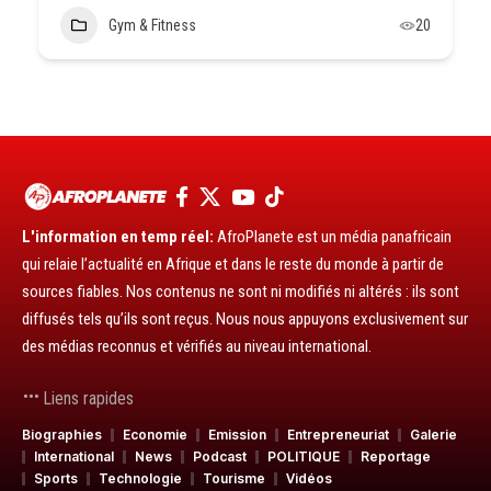
Gym & Fitness
20
L'information en temp réel:
AfroPlanete est un média panafricain
qui relaie l’actualité en Afrique et dans le reste du monde à partir de
sources fiables. Nos contenus ne sont ni modifiés ni altérés : ils sont
diffusés tels qu’ils sont reçus. Nous nous appuyons exclusivement sur
des médias reconnus et vérifiés au niveau international.
Liens rapides
Biographies
Economie
Emission
Entrepreneuriat
Galerie
International
News
Podcast
POLITIQUE
Reportage
Sports
Technologie
Tourisme
Vidéos