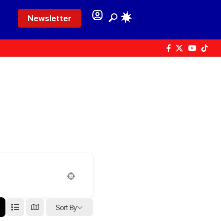
Newsletter
Sort By