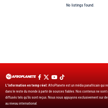
No listings found.
L'information en temp réel:
AfroPlanete est un média panafricain qui rel
dans le reste du monde à partir de sources fiables. Nos contenus ne sont ni
diffusés tels qu’ils sont reçus. Nous nous appuyons exclusivement sur de
au niveau international.