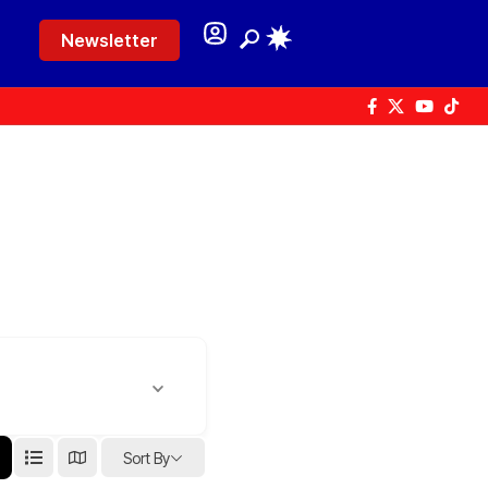
Newsletter
Sort By