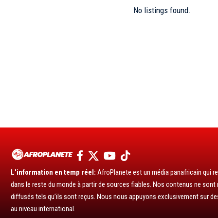
No listings found.
L'information en temp réel:
AfroPlanete est un média panafricain qui rel
dans le reste du monde à partir de sources fiables. Nos contenus ne sont ni
diffusés tels qu’ils sont reçus. Nous nous appuyons exclusivement sur de
au niveau international.