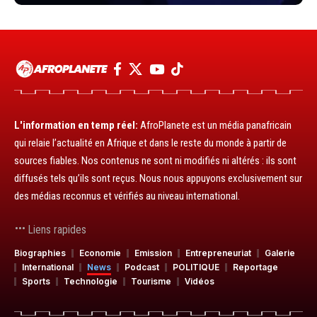
L'information en temp réel:
AfroPlanete est un média panafricain
qui relaie l’actualité en Afrique et dans le reste du monde à partir de
sources fiables. Nos contenus ne sont ni modifiés ni altérés : ils sont
diffusés tels qu’ils sont reçus. Nous nous appuyons exclusivement sur
des médias reconnus et vérifiés au niveau international.
Liens rapides
Biographies
Economie
Emission
Entrepreneuriat
Galerie
International
News
Podcast
POLITIQUE
Reportage
Sports
Technologie
Tourisme
Vidéos