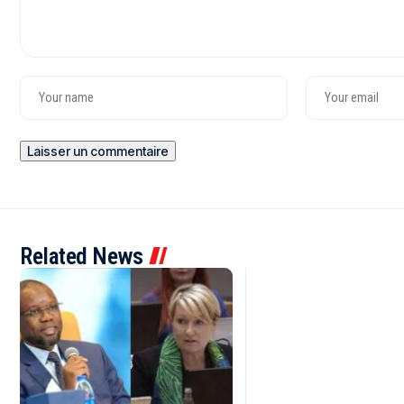
Related News