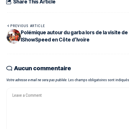
Share This Article
PREVIOUS ARTICLE
Polémique autour du garba lors de la visite de
IShowSpeed en Côte d’Ivoire
Aucun commentaire
Votre adresse e-mail ne sera pas publiée.
Les champs obligatoires sont indiqué