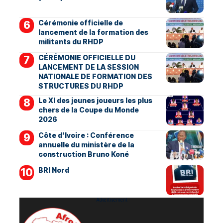
Cérémonie officielle de
lancement de la formation des
militants du RHDP
CÉRÉMONIE OFFICIELLE DU
LANCEMENT DE LA SESSION
NATIONALE DE FORMATION DES
STRUCTURES DU RHDP
Le XI des jeunes joueurs les plus
chers de la Coupe du Monde
2026
Côte d’Ivoire : Conférence
annuelle du ministère de la
construction Bruno Koné
BRI Nord
- Advertisement -