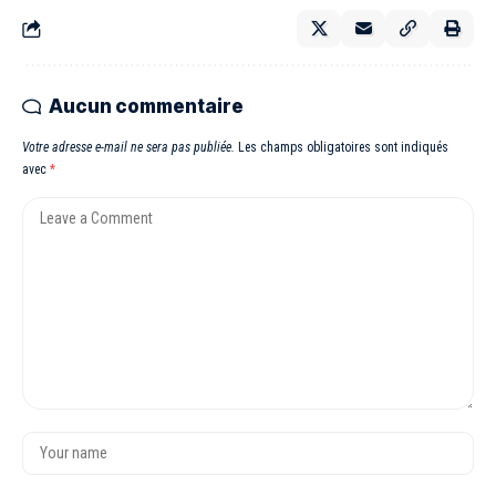
Aucun commentaire
Votre adresse e-mail ne sera pas publiée.
Les champs obligatoires sont indiqués
avec
*