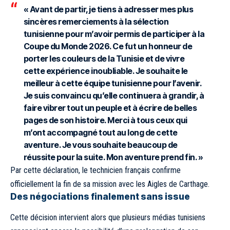
« Avant de partir, je tiens à adresser mes plus
sincères remerciements à la sélection
tunisienne pour m’avoir permis de participer à la
Coupe du Monde 2026. Ce fut un honneur de
porter les couleurs de la Tunisie et de vivre
cette expérience inoubliable. Je souhaite le
meilleur à cette équipe tunisienne pour l’avenir.
Je suis convaincu qu’elle continuera à grandir, à
faire vibrer tout un peuple et à écrire de belles
pages de son histoire. Merci à tous ceux qui
m’ont accompagné tout au long de cette
aventure. Je vous souhaite beaucoup de
réussite pour la suite. Mon aventure prend fin. »
Par cette déclaration, le technicien français confirme
officiellement la fin de sa mission avec les Aigles de Carthage.
Des négociations finalement sans issue
Cette décision intervient alors que plusieurs médias tunisiens