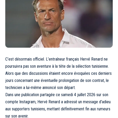
C’est désormais officiel. L’entraîneur français Hervé Renard ne
poursuivra pas son aventure à la tête de la sélection tunisienne.
Alors que des discussions étaient encore évoquées ces derniers
jours concernant une éventuelle prolongation de son contrat, le
technicien a lui-même annoncé son départ.
Dans une publication partagée ce samedi 4 juillet 2026 sur son
compte Instagram, Hervé Renard a adressé un message d’adieu
aux supporters tunisiens, mettant définitivement fin aux rumeurs
sur son avenir.