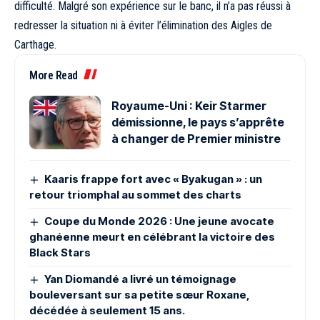
difficulté. Malgré son expérience sur le banc, il n’a pas réussi à
redresser la situation ni à éviter l’élimination des Aigles de
Carthage.
More Read
Royaume-Uni : Keir Starmer
démissionne, le pays s’apprête
à changer de Premier ministre
Kaaris frappe fort avec « Byakugan » : un
retour triomphal au sommet des charts
Coupe du Monde 2026 : Une jeune avocate
ghanéenne meurt en célébrant la victoire des
Black Stars
Yan Diomandé a livré un témoignage
bouleversant sur sa petite sœur Roxane,
décédée à seulement 15 ans.