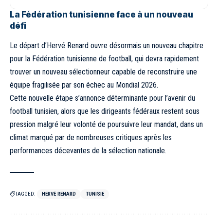
La Fédération tunisienne face à un nouveau
défi
Le départ d’Hervé Renard ouvre désormais un nouveau chapitre
pour la Fédération tunisienne de football, qui devra rapidement
trouver un nouveau sélectionneur capable de reconstruire une
équipe fragilisée par son échec au Mondial 2026.
Cette nouvelle étape s’annonce déterminante pour l’avenir du
football tunisien, alors que les dirigeants fédéraux restent sous
pression malgré leur volonté de poursuivre leur mandat, dans un
climat marqué par de nombreuses critiques après les
performances décevantes de la sélection nationale.
TAGGED:
HERVÉ RENARD
TUNISIE