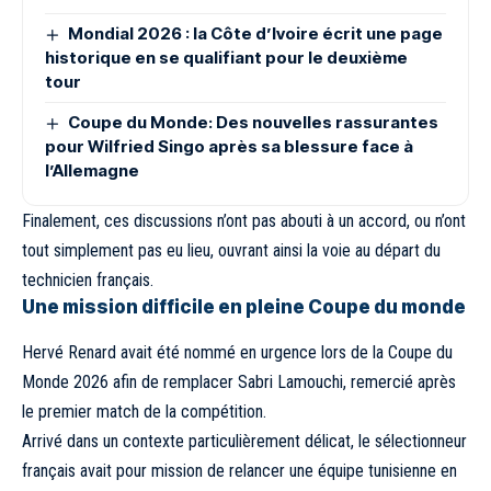
Mondial 2026 : la Côte d’Ivoire écrit une page
historique en se qualifiant pour le deuxième
tour
Coupe du Monde: Des nouvelles rassurantes
pour Wilfried Singo après sa blessure face à
l’Allemagne
Finalement, ces discussions n’ont pas abouti à un accord, ou n’ont
tout simplement pas eu lieu, ouvrant ainsi la voie au départ du
technicien français.
Une mission difficile en pleine Coupe du monde
Hervé Renard avait été nommé en urgence lors de la Coupe du
Monde 2026 afin de remplacer Sabri Lamouchi, remercié après
le premier match de la compétition.
Arrivé dans un contexte particulièrement délicat, le sélectionneur
français avait pour mission de relancer une équipe tunisienne en