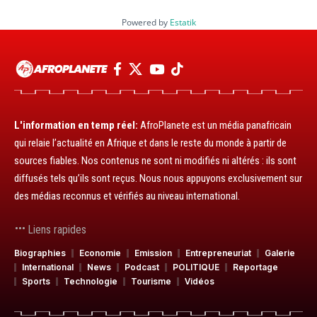
Powered by
Estatik
L'information en temp réel:
AfroPlanete est un média panafricain
qui relaie l’actualité en Afrique et dans le reste du monde à partir de
sources fiables. Nos contenus ne sont ni modifiés ni altérés : ils sont
diffusés tels qu’ils sont reçus. Nous nous appuyons exclusivement sur
des médias reconnus et vérifiés au niveau international.
Liens rapides
Biographies
Economie
Emission
Entrepreneuriat
Galerie
International
News
Podcast
POLITIQUE
Reportage
Sports
Technologie
Tourisme
Vidéos