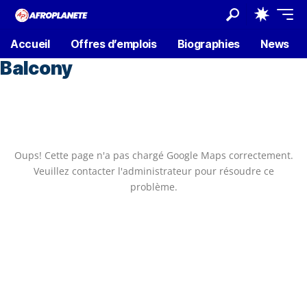
Accueil
Offres d’emplois
Biographies
News
Balcony
Oups! Cette page n'a pas chargé Google Maps correctement.
Veuillez contacter l'administrateur pour résoudre ce
problème.