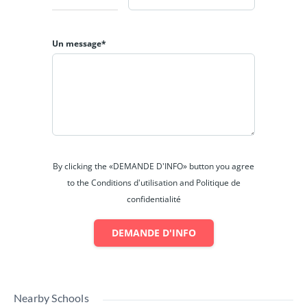
Un message*
By clicking the «DEMANDE D'INFO» button you agree
to the Conditions d'utilisation and Politique de
confidentialité
DEMANDE D'INFO
Nearby Schools