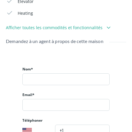
Elevator
Heating
Afficher toutes les commodités et fonctionnalités
Demandez à un agent à propos de cette maison
Nom*
Email*
Téléphoner