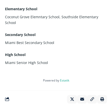
Elementary School
Coconut Grove Elemntary School, Southside Elementary
School
Secondary School
Miami Best Secondary School
High School
Miami Senior High School
Powered by
Estatik