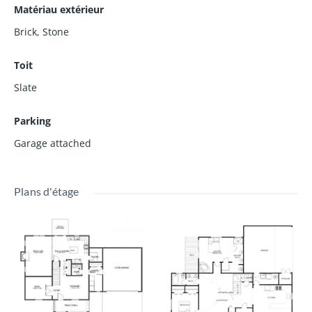
Matériau extérieur
Brick
,
Stone
Toit
Slate
Parking
Garage attached
Plans d'étage