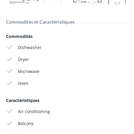
Commodités et Caractéristiques
Commodités
Dishwasher
Dryer
Microwave
Oven
Caractéristiques
Air conditioning
Balcony