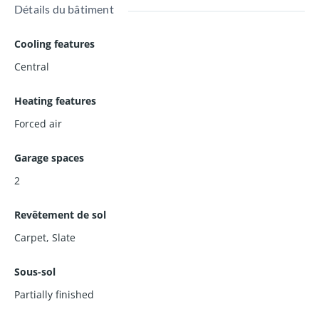
Détails du bâtiment
Cooling features
Central
Heating features
Forced air
Garage spaces
2
Revêtement de sol
Carpet
,
Slate
Sous-sol
Partially finished