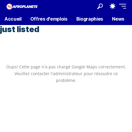
Accueil
Offres d’emplois
Biographies
News
just listed
Oups! Cette page n'a pas chargé Google Maps correctement.
Veuillez contacter l'administrateur pour résoudre ce
problème.