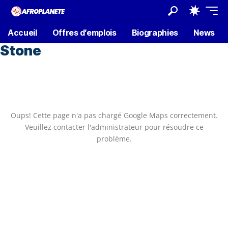
Accueil
Offres d’emplois
Biographies
News
Stone
Oups! Cette page n'a pas chargé Google Maps correctement.
Veuillez contacter l'administrateur pour résoudre ce
problème.