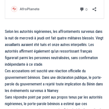
Selon les autorités nigériennes, les affrontements survenus dans
la nuit de mercredi à jeudi ont fait quatre militaires blessés. Vingt
assaillants auraient été tués et onze autres interpellés. Les
autorités affirment également qu’un ressortissant français
figurerait parmi les personnes neutralisées, sans confirmation
indépendante à ce stade.
Ces accusations ont suscité une réaction officielle du
gouvernement béninois. Dans une déclaration publique, le porte-
parole du gouvernement a rejeté toute implication du Bénin dans
les événements survenus à Niamey.
Sans répondre point par point aux propos tenus par les autorités
nigériennes, le porte-parole béninois a estimé que ces