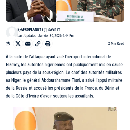
By
AFROPLANETE
Last Updated: Janvier 30, 2026 6:44 Pm
2 Min Read
À la suite de l’attaque ayant visé l’aéroport international de
Niamey, les autorités nigériennes ont publiquement mis en cause
plusieurs pays de la sous-région. Le chef des autorités militaires
au Niger, le général Abdourahamane Tiani, a salué l’appui militaire
de la Russie et accusé les présidents de la France, du Bénin et
de la Côte d’Ivoire d’avoir soutenu les assaillants.