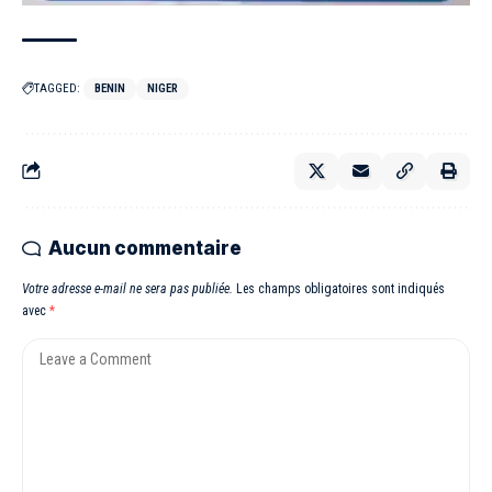
TAGGED:
BENIN
NIGER
Aucun commentaire
Votre adresse e-mail ne sera pas publiée.
Les champs obligatoires sont indiqués
avec
*