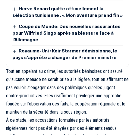
Hervé Renard quitte officiellement la
sélection tunisienne : « Mon aventure prend fin »
Coupe du Monde: Des nouvelles rassurantes
pour Wilfried Singo après sa blessure face à
l’Allemagne
Royaume-Uni : Keir Starmer démissionne, le
pays s’apprête à changer de Premier ministre
Tout en appelant au calme, les autorités béninoises ont assuré
qu’aucune menace ne serait prise à la légère, tout en affirmant ne
pas vouloir s’engager dans des polémiques qu’elles jugent
contre-productives. Elles réaffirment privilégier une approche
fondée sur l’observation des faits, la coopération régionale et le
maintien de la sécurité dans la sous-région.
À ce stade, les accusations formulées par les autorités
nigériennes n’ont pas été étayées par des éléments rendus