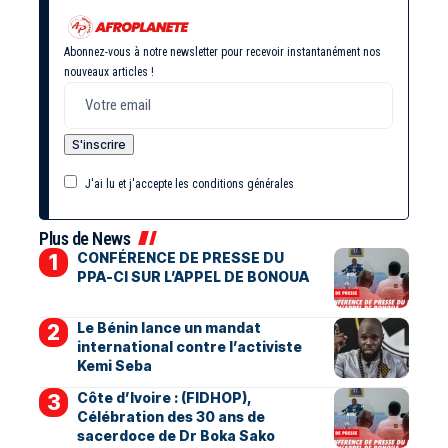
Abonnez-vous à notre newsletter pour recevoir instantanément nos
nouveaux articles !
J'ai lu et j'accepte les conditions générales
Plus de News
CONFÉRENCE DE PRESSE DU
PPA-CI SUR L’APPEL DE BONOUA
Le Bénin lance un mandat
international contre l’activiste
Kemi Seba
Côte d’Ivoire : (FIDHOP),
Célébration des 30 ans de
sacerdoce de Dr Boka Sako