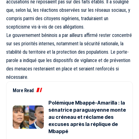
accusations ne reposaient pas sur des faits établis. Il a souligné
que, selon lui, les réactions observées sur les réseaux sociaux, y
compris parmi des citoyens nigériens, traduiraient un
scepticisme vis-à-vis de ces allégations.
Le gouvernement béninois a par ailleurs affirmé rester concentré
sur ses priorités internes, notamment la sécurité nationale, la
stabilité du territoire et la protection des populations. Le porte-
parole a indiqué que les dispositifs de vigilance et de prévention
des menaces resteraient en place et seraient renforcés si
nécessaire.
More Read
Polémique Mbappé-Amarilla : la
sénatrice paraguayenne monte
au créneau et réclame des
excuses après la réplique de
Mbappé