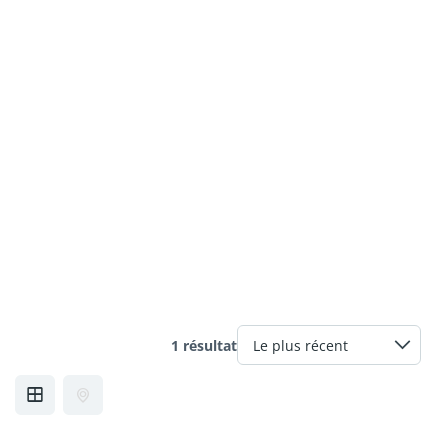
1 résultat