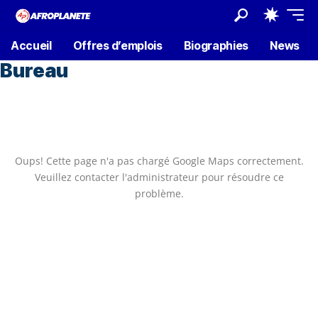
Accueil
Offres d’emplois
Biographies
News
Bureau
Oups! Cette page n'a pas chargé Google Maps correctement.
Veuillez contacter l'administrateur pour résoudre ce
problème.