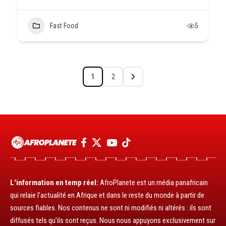
Fast Food
5
1
2
L'information en temp réel:
AfroPlanete est un média panafricain
qui relaie l’actualité en Afrique et dans le reste du monde à partir de
sources fiables. Nos contenus ne sont ni modifiés ni altérés : ils sont
diffusés tels qu’ils sont reçus. Nous nous appuyons exclusivement sur