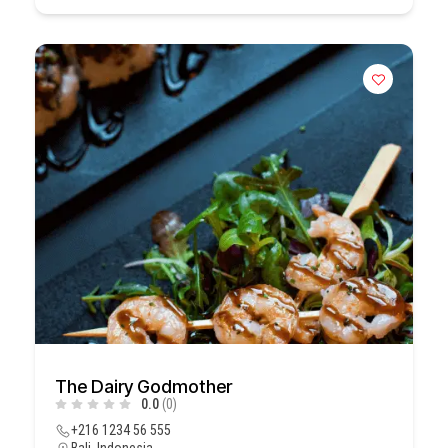
The Dairy Godmother
0.0
(0)
+216 1234 56 555