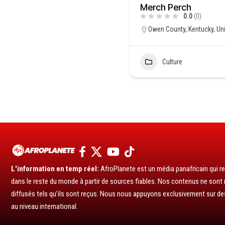
Merch Perch
0.0
(0)
Owen County, Kentucky, Uni
Culture
L'information en temp réel:
AfroPlanete est un média panafricain qui rel
dans le reste du monde à partir de sources fiables. Nos contenus ne sont ni
diffusés tels qu’ils sont reçus. Nous nous appuyons exclusivement sur de
au niveau international.