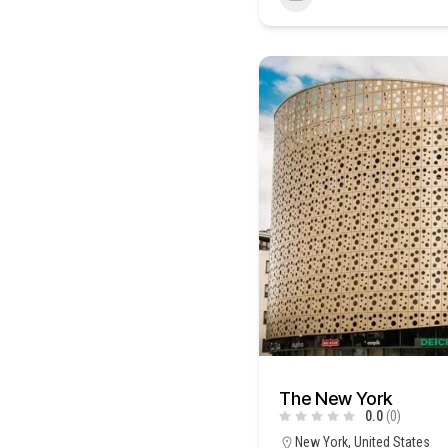
The New York
0.0
(0)
New York, United States