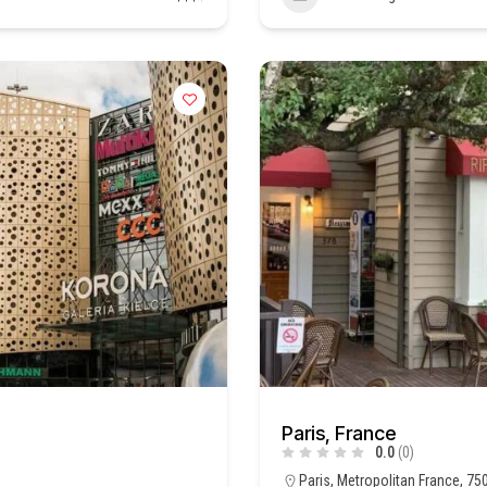
Paris, France
0.0
(0)
Paris, Metropolitan France, 75