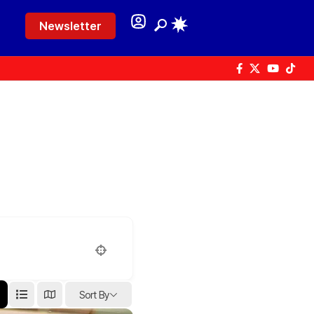
Newsletter
Sort By