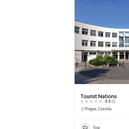
Tourist Nations
0.0
(0)
Prague, Czechia
Tour