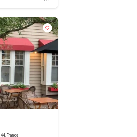
044, France