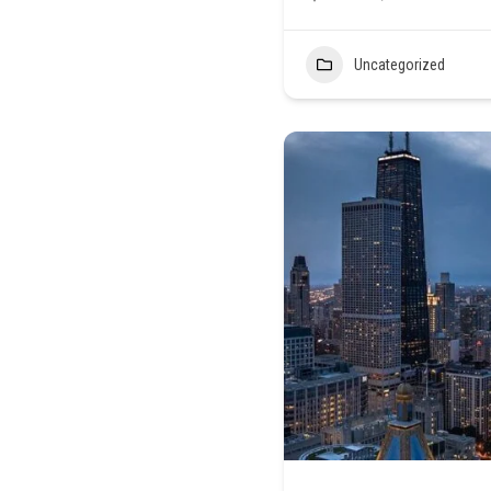
Uncategorized