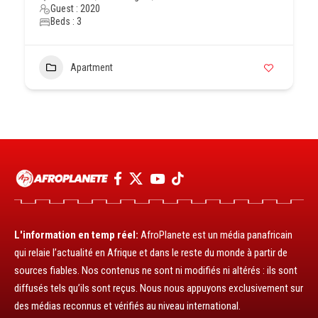
Guest : 2020
Beds : 3
Apartment
L'information en temp réel:
AfroPlanete est un média panafricain
qui relaie l’actualité en Afrique et dans le reste du monde à partir de
sources fiables. Nos contenus ne sont ni modifiés ni altérés : ils sont
diffusés tels qu’ils sont reçus. Nous nous appuyons exclusivement sur
des médias reconnus et vérifiés au niveau international.