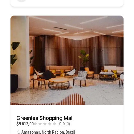
Greenlea Shopping Mall
$9 512,00
0.0
(0)
Amazonas, North Region, Brazil