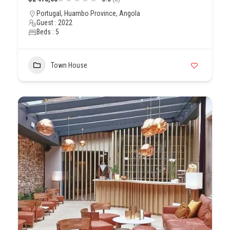
Portugal, Huambo Province, Angola
Guest : 2022
Beds : 5
Town House