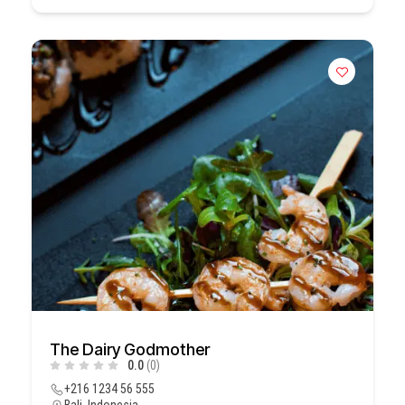
The Dairy Godmother
0.0
(0)
+216 1234 56 555