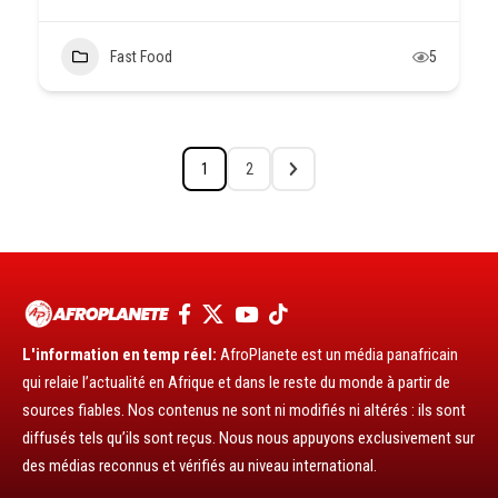
Fast Food
5
1
2
L'information en temp réel:
AfroPlanete est un média panafricain
qui relaie l’actualité en Afrique et dans le reste du monde à partir de
sources fiables. Nos contenus ne sont ni modifiés ni altérés : ils sont
diffusés tels qu’ils sont reçus. Nous nous appuyons exclusivement sur
des médias reconnus et vérifiés au niveau international.