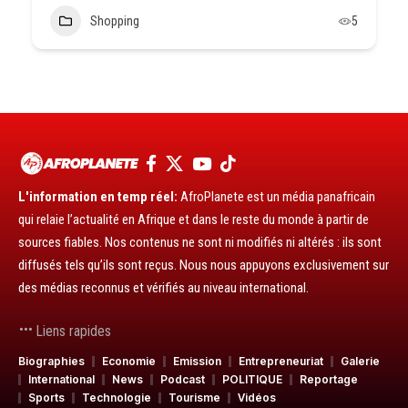
Shopping
5
L'information en temp réel:
AfroPlanete est un média panafricain
qui relaie l’actualité en Afrique et dans le reste du monde à partir de
sources fiables. Nos contenus ne sont ni modifiés ni altérés : ils sont
diffusés tels qu’ils sont reçus. Nous nous appuyons exclusivement sur
des médias reconnus et vérifiés au niveau international.
Liens rapides
Biographies
Economie
Emission
Entrepreneuriat
Galerie
International
News
Podcast
POLITIQUE
Reportage
Sports
Technologie
Tourisme
Vidéos