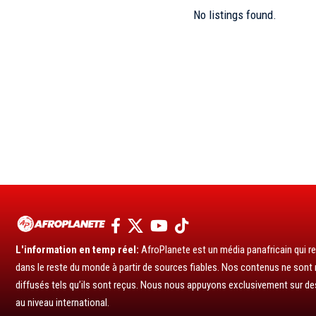
No listings found.
L'information en temp réel:
AfroPlanete est un média panafricain qui rel
dans le reste du monde à partir de sources fiables. Nos contenus ne sont ni
diffusés tels qu’ils sont reçus. Nous nous appuyons exclusivement sur de
au niveau international.