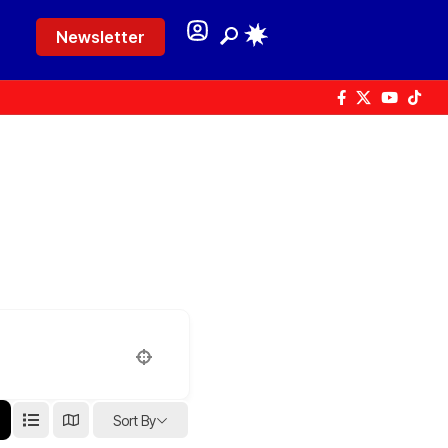
Newsletter
Sort By