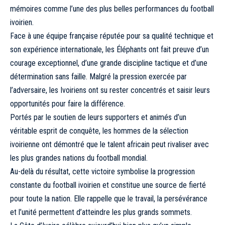
mémoires comme l’une des plus belles performances du football
ivoirien.
Face à une équipe française réputée pour sa qualité technique et
son expérience internationale, les Éléphants ont fait preuve d’un
courage exceptionnel, d’une grande discipline tactique et d’une
détermination sans faille. Malgré la pression exercée par
l’adversaire, les Ivoiriens ont su rester concentrés et saisir leurs
opportunités pour faire la différence.
Portés par le soutien de leurs supporters et animés d’un
véritable esprit de conquête, les hommes de la sélection
ivoirienne ont démontré que le talent africain peut rivaliser avec
les plus grandes nations du football mondial.
Au-delà du résultat, cette victoire symbolise la progression
constante du football ivoirien et constitue une source de fierté
pour toute la nation. Elle rappelle que le travail, la persévérance
et l’unité permettent d’atteindre les plus grands sommets.