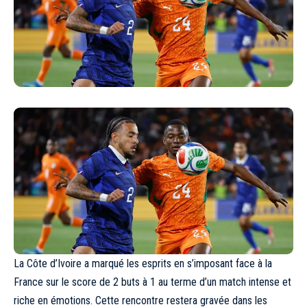
La Côte d’Ivoire a marqué les esprits en s’imposant face à la
France sur le score de 2 buts à 1 au terme d’un match intense et
riche en émotions. Cette rencontre restera gravée dans les