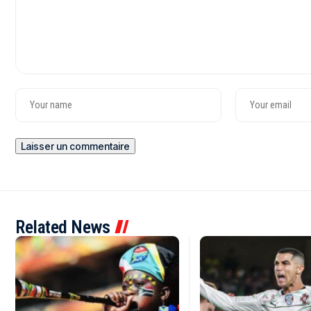
Related News